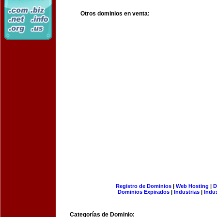
Otros dominios en venta:
Registro de Dominios
|
Web Hosting
|
D
Dominios Expirados
|
Industrias
|
Indu
Categorías de Dominio: